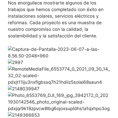
Nos enorgullece mostrarte algunos de los
trabajos que hemos completado con éxito en
instalaciones solares, servicios eléctricos y
reformas. Cada proyecto es una muestra de
nuestro compromiso con la calidad, la
sostenibilidad y la satisfacción del cliente.