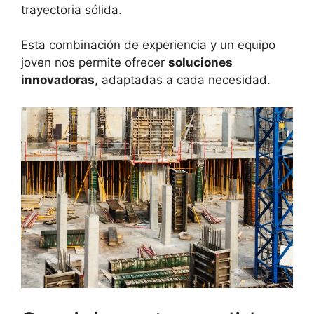
trayectoria sólida.
Esta combinación de experiencia y un equipo
joven nos permite ofrecer
soluciones
innovadoras
, adaptadas a cada necesidad.