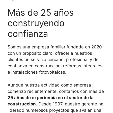
Más de 25 años
construyendo
confianza
Somos una empresa familiar fundada en 2020
con un propósito claro: ofrecer a nuestros
clientes un servicio cercano, profesional y de
confianza en construcción, reformas integrales
e instalaciones fotovoltaicas.
Aunque nuestra actividad como empresa
comenzó recientemente, contamos con más de
25 años de experiencia en el sector de la
construcción
. Desde 1997, nuestro gerente ha
liderado numerosos proyectos que avalan una