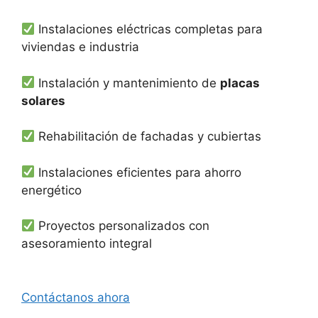
Instalaciones eléctricas completas para
viviendas e industria
Instalación y mantenimiento de
placas
solares
Rehabilitación de fachadas y cubiertas
Instalaciones eficientes para ahorro
energético
Proyectos personalizados con
asesoramiento integral
Contáctanos ahora