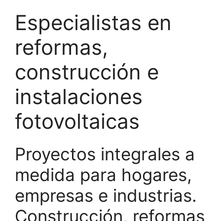
Especialistas en
reformas,
construcción e
instalaciones
fotovoltaicas
Proyectos integrales a
medida para hogares,
empresas e industrias.
Construcción, reformas