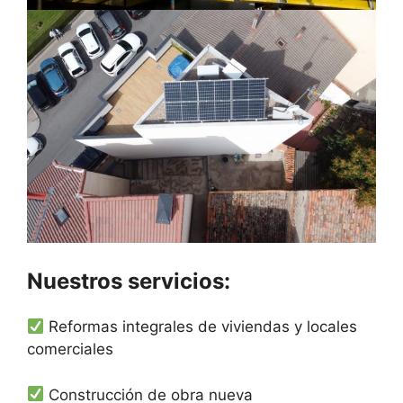
Nuestros servicios:
Reformas integrales de viviendas y locales
comerciales
Construcción de obra nueva