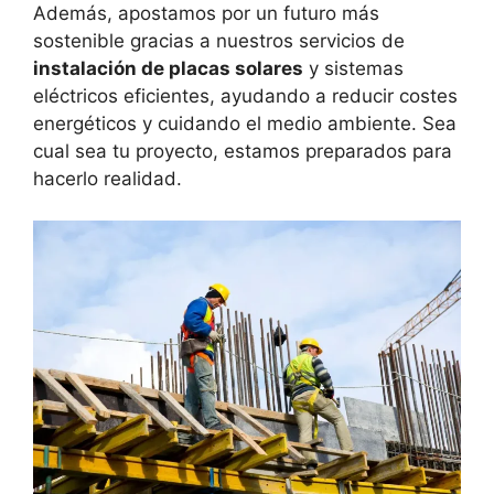
Además, apostamos por un futuro más
sostenible gracias a nuestros servicios de
instalación de placas solares
y sistemas
eléctricos eficientes, ayudando a reducir costes
energéticos y cuidando el medio ambiente. Sea
cual sea tu proyecto, estamos preparados para
hacerlo realidad.