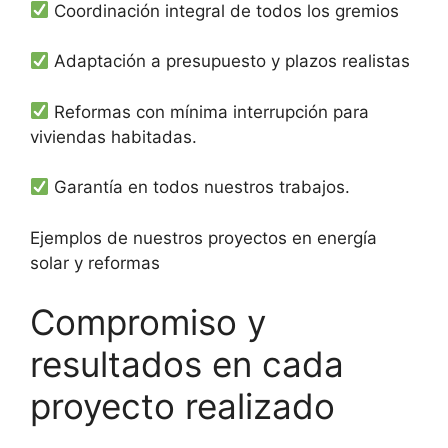
Coordinación integral de todos los gremios
Adaptación a presupuesto y plazos realistas
Reformas con mínima interrupción para
viviendas habitadas.
Garantía en todos nuestros trabajos.
Ejemplos de nuestros proyectos en energía
solar y reformas
Compromiso y
resultados en cada
proyecto realizado