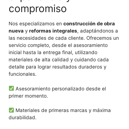
compromiso
Nos especializamos en
construcción de obra
nueva
y
reformas integrales
, adaptándonos a
las necesidades de cada cliente. Ofrecemos un
servicio completo, desde el asesoramiento
inicial hasta la entrega final, utilizando
materiales de alta calidad y cuidando cada
detalle para lograr resultados duraderos y
funcionales.
Asesoramiento personalizado desde el
primer momento.
Materiales de primeras marcas y máxima
durabilidad.