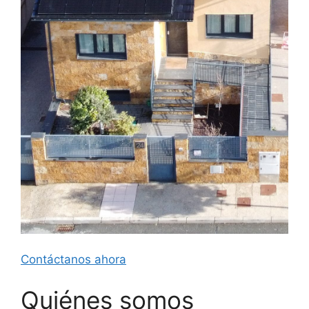
Contáctanos ahora
Quiénes somos