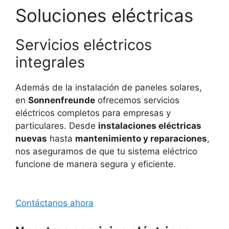
Soluciones eléctricas
Servicios eléctricos
integrales
Además de la instalación de paneles solares,
en
Sonnenfreunde
ofrecemos servicios
eléctricos completos para empresas y
particulares. Desde
instalaciones eléctricas
nuevas
hasta
mantenimiento y reparaciones
,
nos aseguramos de que tu sistema eléctrico
funcione de manera segura y eficiente.
Contáctanos ahora