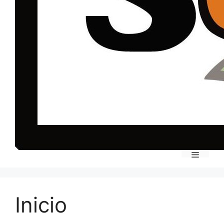
Menu
Inicio