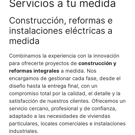
Servicios a tu medida
Construcción, reformas e
instalaciones eléctricas a
medida
Combinamos la experiencia con la innovación
para ofrecerte proyectos de
construcción y
reformas integrales
a medida. Nos
encargamos de gestionar cada fase, desde el
diseño hasta la entrega final, con un
compromiso total por la calidad, el detalle y la
satisfacción de nuestros clientes. Ofrecemos un
servicio cercano, profesional y de confianza,
adaptado a las necesidades de viviendas
particulares, locales comerciales e instalaciones
industriales.