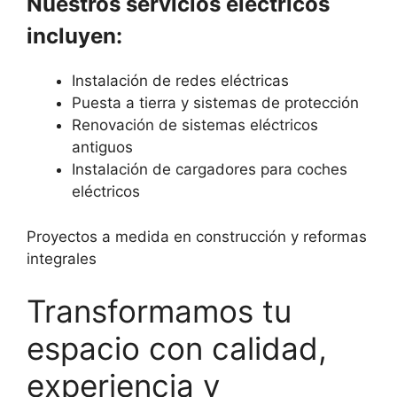
Nuestros servicios eléctricos
incluyen:
Instalación de redes eléctricas
Puesta a tierra y sistemas de protección
Renovación de sistemas eléctricos
antiguos
Instalación de cargadores para coches
eléctricos
Proyectos a medida en construcción y reformas
integrales
Transformamos tu
espacio con calidad,
experiencia y