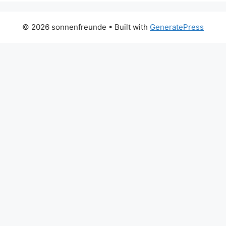
© 2026 sonnenfreunde
• Built with
GeneratePress