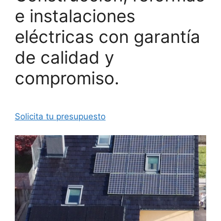
e instalaciones
eléctricas con garantía
de calidad y
compromiso.
Solicita tu presupuesto