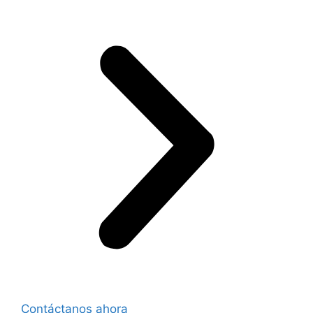
Contáctanos ahora